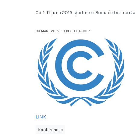
Od 1-11 juna 2015. godine u Bonu će biti od
03 MART 2015
PREGLEDA: 1057
LINK
Konferencije