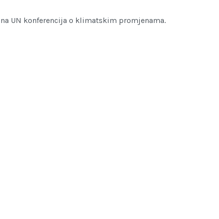
ržana UN konferencija o klimatskim promjenama.