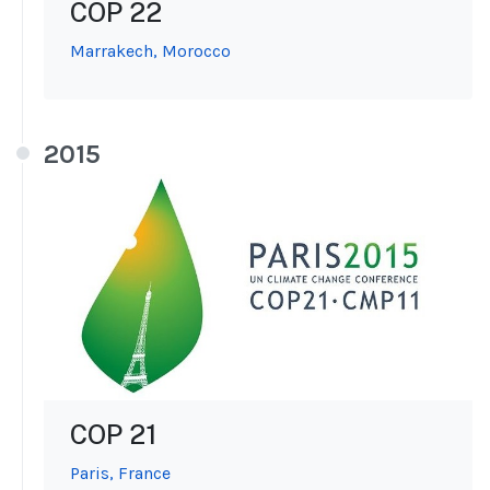
COP 22
Marrakech, Morocco
2015
COP 21
Paris, France