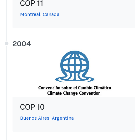
COP 11
Montreal, Canada
2004
COP 10
Buenos Aires, Argentina