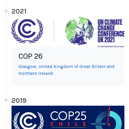
2021
COP 26
Glasgow, United Kingdom of Great Britain and
Northern Ireland
2019