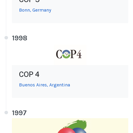
Bonn, Germany
1998
COP 4
Buenos Aires, Argentina
1997