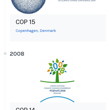
COP 15
Copenhagen, Denmark
2008