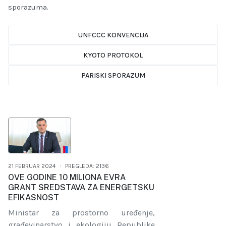
sporazuma.
UNFCCC KONVENCIJA
KYOTO PROTOKOL
PARISKI SPORAZUM
21 FEBRUAR 2024
PREGLEDA: 2136
OVE GODINE 10 MILIONA EVRA
GRANT SREDSTAVA ZA ENERGETSKU
EFIKASNOST
Ministar za prostorno uređenje,
građevinarstvo i ekologiju Republike