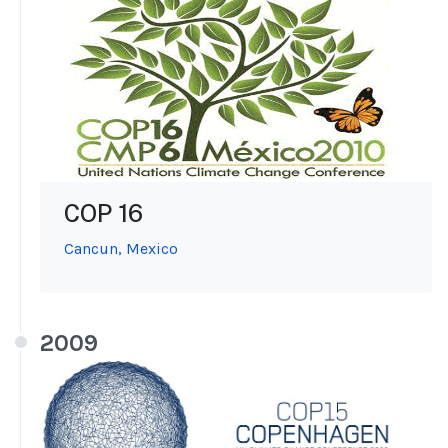
COP 16
Cancun, Mexico
2009