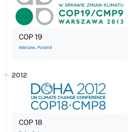
COP 19
Warsaw, Poland
2012
COP 18