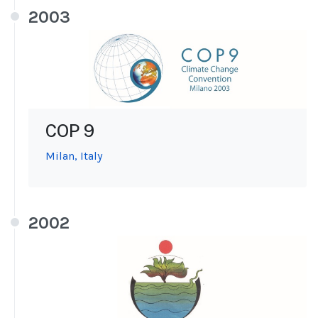
2003
COP 9
Milan, Italy
2002