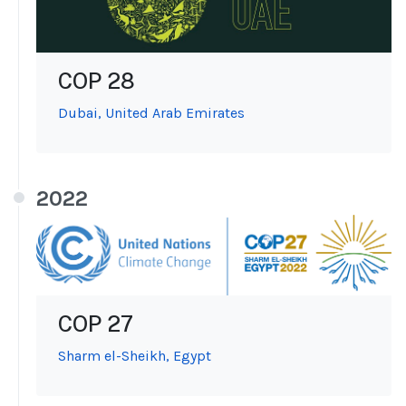
COP 28
Dubai, United Arab Emirates
2022
COP 27
Sharm el-Sheikh, Egypt