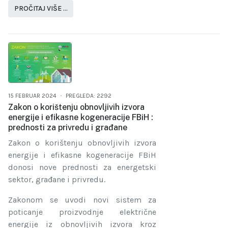
PROČITAJ VIŠE …
15 FEBRUAR 2024
PREGLEDA: 2292
Zakon o korištenju obnovljivih izvora
energije i efikasne kogeneracije FBiH :
prednosti za privredu i građane
Zakon o korištenju obnovljivih izvora
energije i efikasne kogeneracije FBiH
donosi nove prednosti za energetski
sektor, građane i privredu.
Zakonom se uvodi novi sistem za
poticanje proizvodnje električne
energije iz obnovljivih izvora kroz