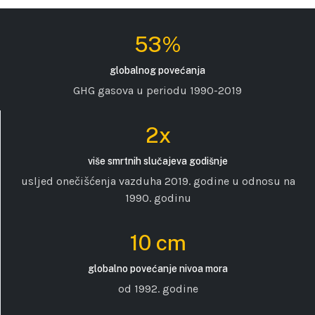
53%
globalnog povećanja
GHG gasova u periodu 1990-2019
2x
više smrtnih slučajeva godišnje
usljed onečišćenja vazduha 2019. godine u odnosu na
1990. godinu
10 cm
globalno povećanje nivoa mora
od 1992. godine