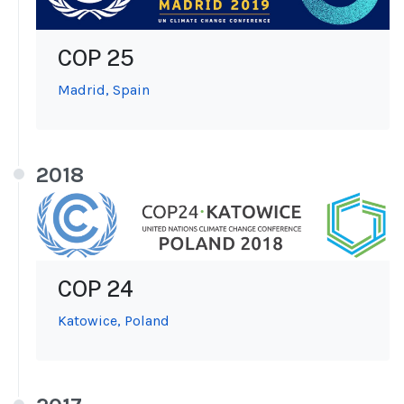
COP 25
Madrid, Spain
2018
COP 24
Katowice, Poland