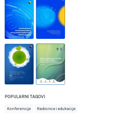
POPULARNI TAGOVI
Konferencije
Radionice i edukacije