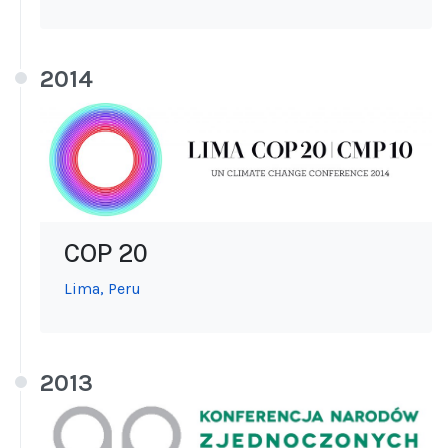
2014
COP 20
Lima, Peru
2013