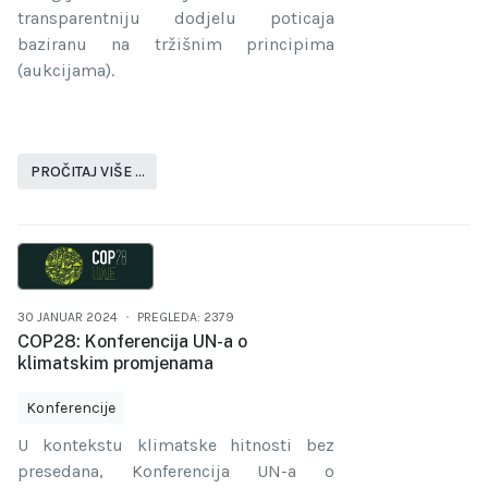
transparentniju dodjelu poticaja
baziranu na tržišnim principima
(aukcijama).
PROČITAJ VIŠE …
30 JANUAR 2024
PREGLEDA: 2379
COP28: Konferencija UN-a o
klimatskim promjenama
Konferencije
U kontekstu klimatske hitnosti bez
presedana, Konferencija UN-a o