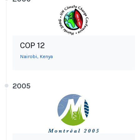
COP 12
Nairobi, Kenya
2005