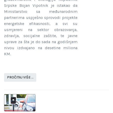
Srpske Bojan Vipotnik je istakao da
Ministarstvo sa međunarodnim
partnerima uspješno sprovodi projekte
energetske efikasnosti, a svi su
usmjereni na sektor obrazovanja,
zdravlja, socijalne zaštite, te javne
uprave za šta je do sada na godišnjem
nivou izdvajano na desetine miliona
KM.
PROČITAJ VIŠE …