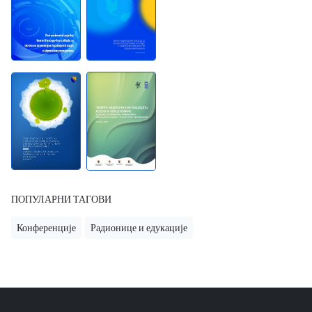
ПОПУЛАРНИ ТАГОВИ
Конференције
Радионице и едукације