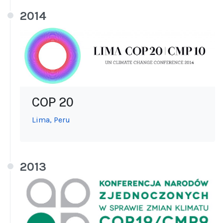
2014
COP 20
Lima, Peru
2013