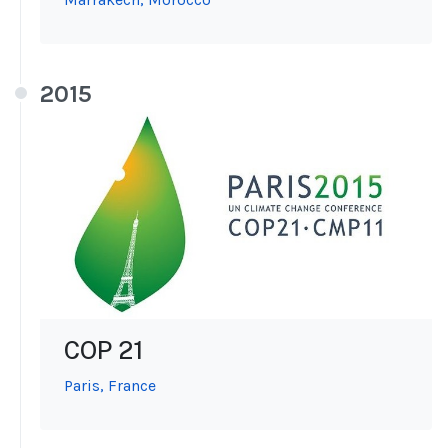
2015
COP 21
Paris, France