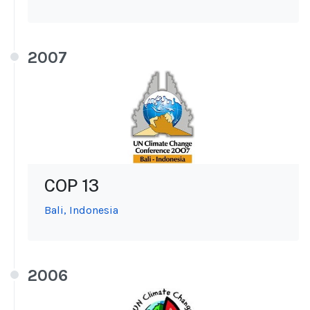
2007
COP 13
Bali, Indonesia
2006