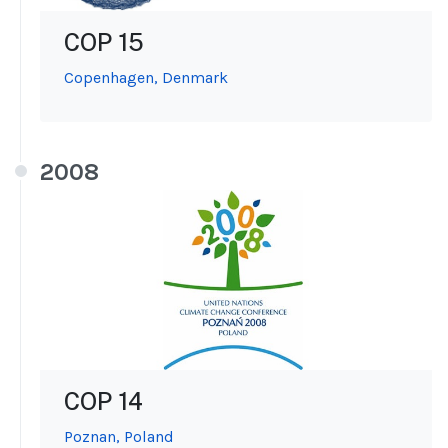
COP 15
Copenhagen, Denmark
2008
COP 14
Poznan, Poland