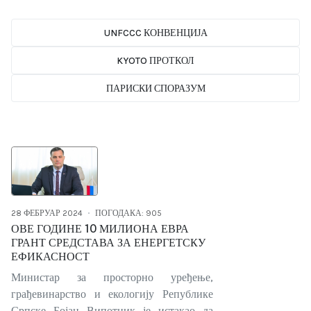
UNFCCC КОНВЕНЦИЈА
KYOTO ПРОТКОЛ
ПАРИСКИ СПОРАЗУМ
28 ФЕБРУАР 2024
ПОГОДАКА: 905
ОВЕ ГОДИНЕ 10 МИЛИОНА ЕВРА
ГРАНТ СРЕДСТАВА ЗА ЕНЕРГЕТСКУ
ЕФИКАСНОСТ
Министар за просторно уређење,
грађевинарство и екологију Републике
Српске Бојан Випотник је истакао да