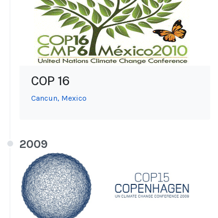
COP 16
Cancun, Mexico
2009