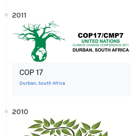
2011
COP 17
Durban, South Africa
2010