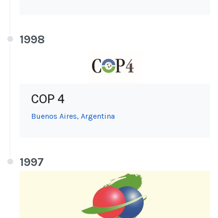
1998
COP 4
Buenos Aires, Argentina
1997