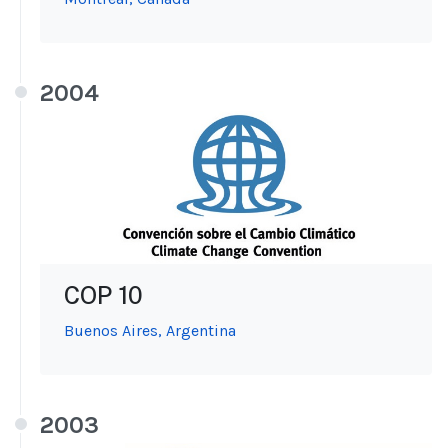
2004
COP 10
Buenos Aires, Argentina
2003