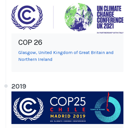
COP 26
Glasgow, United Kingdom of Great Britain and
Northern Ireland
2019