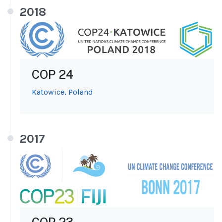
2018
COP 24
Katowice, Poland
2017