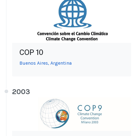
COP 10
Buenos Aires, Argentina
2003