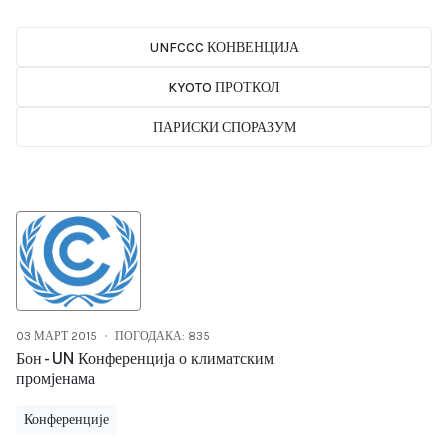
UNFCCC КОНВЕНЦИЈА
KYOTO ПРОТКОЛ
ПАРИСКИ СПОРАЗУМ
03 МАРТ 2015
ПОГОДАКА: 835
Бон - UN Конференција о климатским
промјенама
Конференције