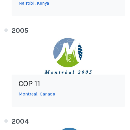
Nairobi, Kenya
2005
COP 11
Montreal, Canada
2004