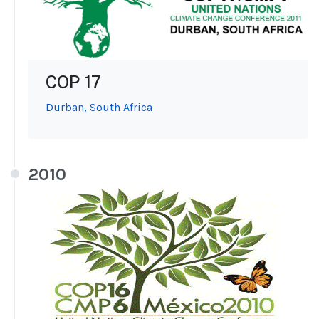
COP 17
Durban, South Africa
2010