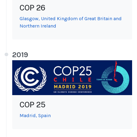
COP 26
Glasgow, United Kingdom of Great Britain and
Northern Ireland
2019
COP 25
Madrid, Spain