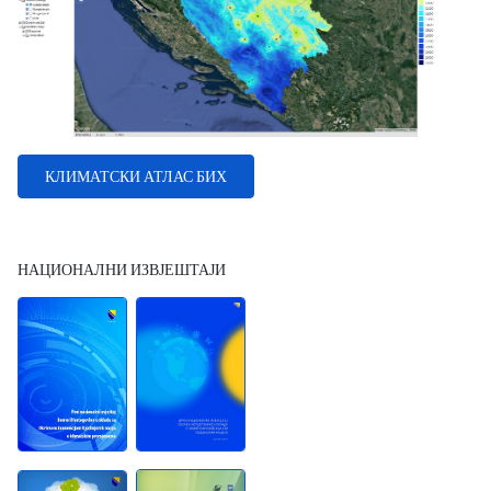
КЛИМАТСКИ АТЛАС БИХ
НАЦИОНАЛНИ ИЗВЈЕШТАЈИ