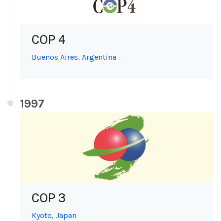
COP 4
Buenos Aires, Argentina
1997
COP 3
Kyoto, Japan