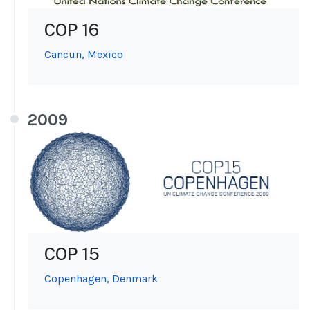
COP 16
Cancun, Mexico
2009
COP 15
Copenhagen, Denmark