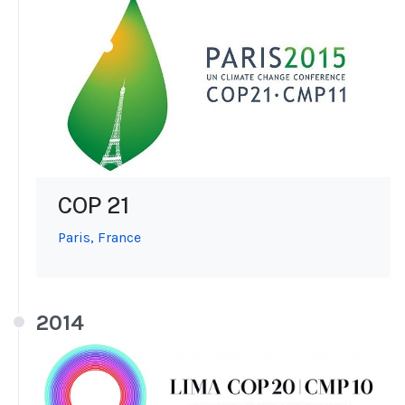
COP 21
Paris, France
2014