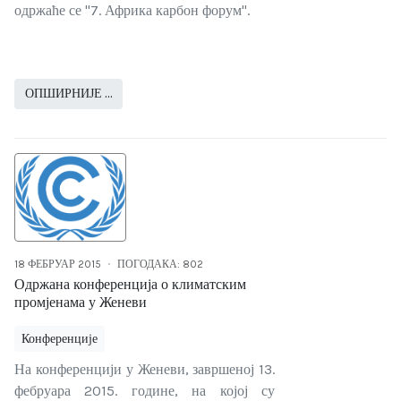
одржаће се "7. Африка карбон форум".
ОПШИРНИЈЕ …
18 ФЕБРУАР 2015
ПОГОДАКА: 802
Одржана конференција о климатским
промјенама у Женеви
Конференције
На конференцији у Женеви, завршеној 13.
фебруара 2015. године, на којој су