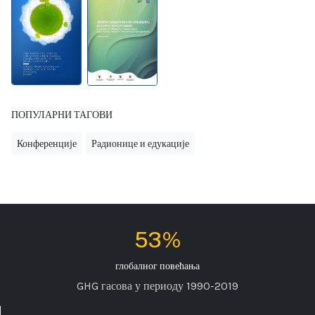
ПОПУЛАРНИ ТАГОВИ
Конференције
Радионице и едукације
53%
глобалног повећања
GHG гасова у периоду 1990-2019