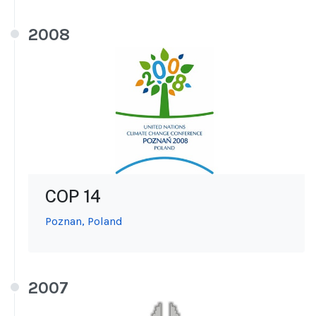
2008
COP 14
Poznan, Poland
2007