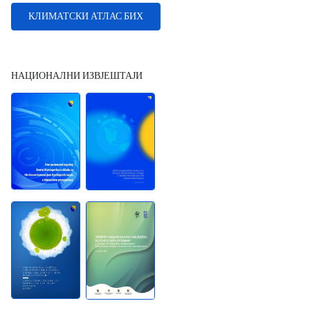
КЛИМАТСКИ АТЛАС БИХ
НАЦИОНАЛНИ ИЗВЈЕШТАЈИ