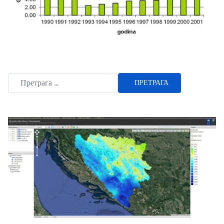
ПРЕТРАГА
Type 2 or more characters for results.