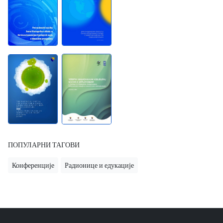
ПОПУЛАРНИ ТАГОВИ
Конференције
Радионице и едукације